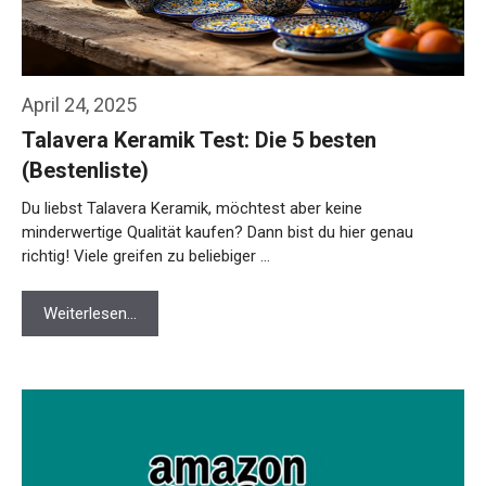
April 24, 2025
Talavera Keramik Test: Die 5 besten
(Bestenliste)
Du liebst Talavera Keramik, möchtest aber keine
minderwertige Qualität kaufen? Dann bist du hier genau
richtig! Viele greifen zu beliebiger …
Weiterlesen…