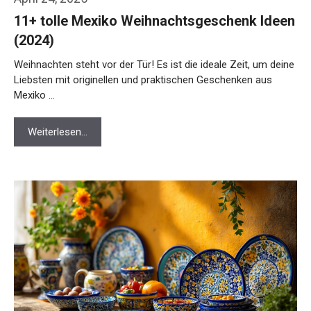
11+ tolle Mexiko Weihnachtsgeschenk Ideen
(2024)
Weihnachten steht vor der Tür! Es ist die ideale Zeit, um deine
Liebsten mit originellen und praktischen Geschenken aus
Mexiko …
Weiterlesen…