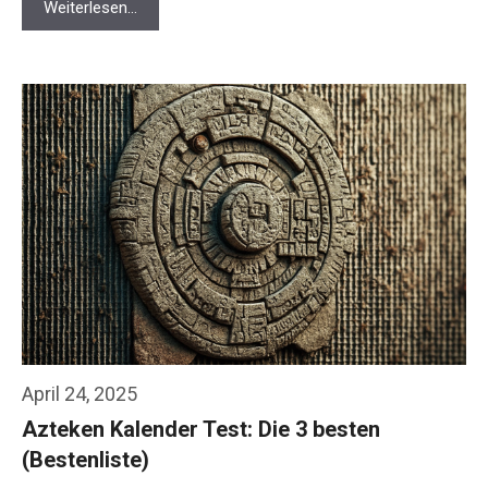
Weiterlesen…
April 24, 2025
Azteken Kalender Test: Die 3 besten
(Bestenliste)