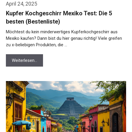
April 24, 2025
Kupfer Kochgeschirr Mexiko Test: Die 5
besten (Bestenliste)
Möchtest du kein minderwertiges Kupferkochgeschirr aus
Mexiko kaufen? Dann bist du hier genau richtig! Viele greifen
zu x-beliebigen Produkten, die …
Weiterlesen…