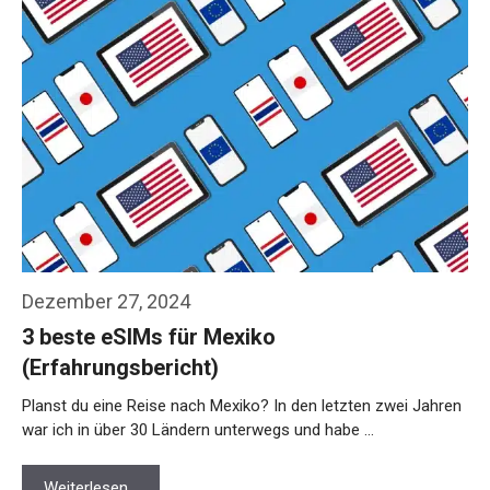
Dezember 27, 2024
3 beste eSIMs für Mexiko
(Erfahrungsbericht)
Planst du eine Reise nach Mexiko? In den letzten zwei Jahren
war ich in über 30 Ländern unterwegs und habe …
Weiterlesen…