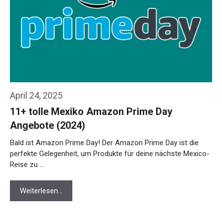
April 24, 2025
11+ tolle Mexiko Amazon Prime Day
Angebote (2024)
Bald ist Amazon Prime Day! Der Amazon Prime Day ist die
perfekte Gelegenheit, um Produkte für deine nächste Mexico-
Reise zu …
Weiterlesen…