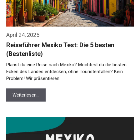
April 24, 2025
Reiseführer Mexiko Test: Die 5 besten
(Bestenliste)
Planst du eine Reise nach Mexiko? Möchtest du die besten
Ecken des Landes entdecken, ohne Touristenfallen? Kein
Problem! Wir präsentieren …
Weiterlesen…