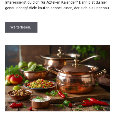
Interessierst du dich für Azteken Kalender? Dann bist du hier
genau richtig! Viele kaufen schnell einen, der sich als ungenau
…
Weiterlesen…