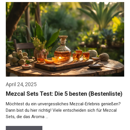
April 24, 2025
Mezcal Sets Test: Die 5 besten (Bestenliste)
Möchtest du ein unvergessliches Mezcal-Erlebnis genießen?
Dann bist du hier richtig! Viele entscheiden sich für Mezcal
Sets, die das Aroma …