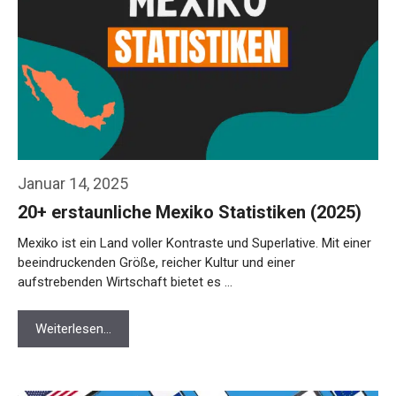
Januar 14, 2025
20+ erstaunliche Mexiko Statistiken (2025)
Mexiko ist ein Land voller Kontraste und Superlative. Mit einer
beeindruckenden Größe, reicher Kultur und einer
aufstrebenden Wirtschaft bietet es …
Weiterlesen…