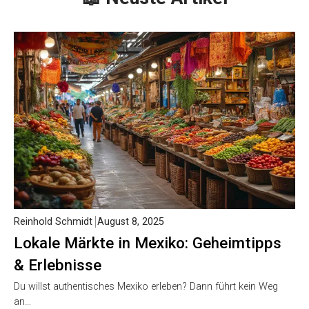
Reinhold Schmidt
August 8, 2025
Lokale Märkte in Mexiko: Geheimtipps
& Erlebnisse
Du willst authentisches Mexiko erleben? Dann führt kein Weg
an…