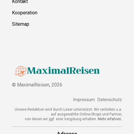
Kontakt
Kooperation
Sitemap
© MaximalReisen,
2026
Impressum
Datenschutz
Unsere Redaktion wird durch Leser unterstützt. Wir verlinken u.a.
auf ausgewählte Online-Shops und Partner,
von denen wir ggf. eine Vergütung erhalten.
Mehr erfahren.
Adresse