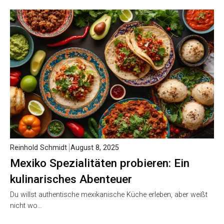
Reinhold Schmidt
August 8, 2025
Mexiko Spezialitäten probieren: Ein
kulinarisches Abenteuer
Du willst authentische mexikanische Küche erleben, aber weißt
nicht wo…