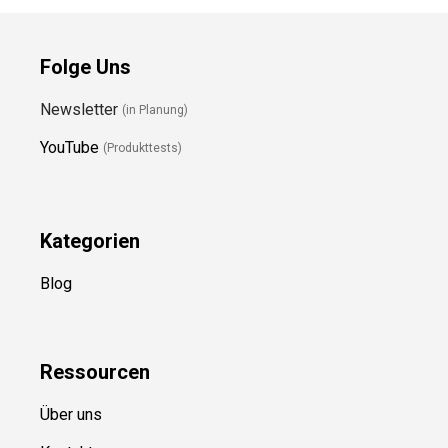
Folge Uns
Newsletter
(in Planung)
YouTube
(Produkttests)
Kategorien
Blog
Ressource
n
Über uns