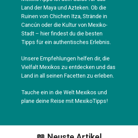
Land der Maya und Azteken. Ob die
Ruinen von Chichen Itza, Strände in
Cancún oder die Kultur von Mexiko-
Stadt – hier findest du die besten
Tipps für ein authentisches Erlebnis.
Unsere Empfehlungen helfen dir, die
Vielfalt Mexikos zu entdecken und das
Land in all seinen Facetten zu erleben.
Tauche ein in die Welt Mexikos und
plane deine Reise mit MexikoTipps!
📖 Neuste Artikel