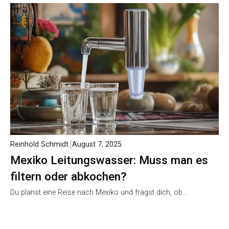
Reinhold Schmidt
August 7, 2025
Mexiko Leitungswasser: Muss man es
filtern oder abkochen?
Du planst eine Reise nach Mexiko und fragst dich, ob…