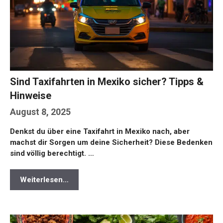
Sind Taxifahrten in Mexiko sicher? Tipps &
Hinweise
August 8, 2025
Denkst du über eine Taxifahrt in Mexiko nach, aber
machst dir Sorgen um deine Sicherheit? Diese Bedenken
sind völlig berechtigt. …
Weiterlesen…