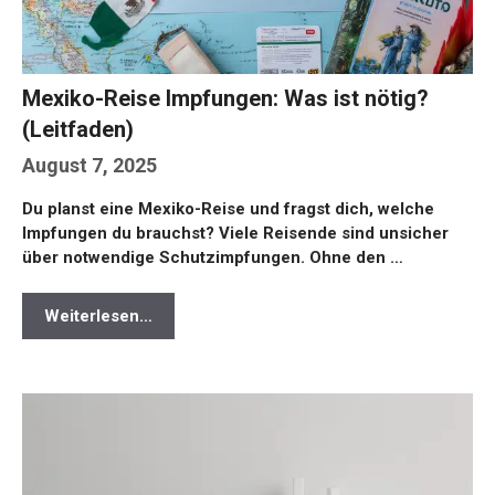
Mexiko-Reise Impfungen: Was ist nötig?
(Leitfaden)
August 7, 2025
Du planst eine Mexiko-Reise und fragst dich, welche
Impfungen du brauchst? Viele Reisende sind unsicher
über notwendige Schutzimpfungen. Ohne den …
Weiterlesen…