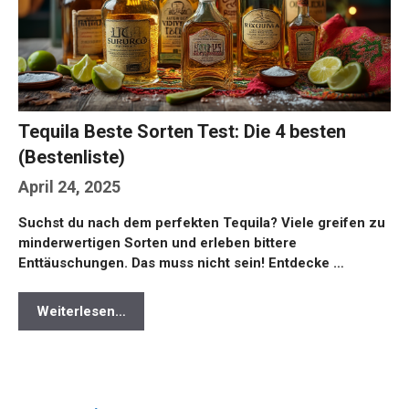
Tequila Beste Sorten Test: Die 4 besten
(Bestenliste)
April 24, 2025
Suchst du nach dem perfekten Tequila? Viele greifen zu
minderwertigen Sorten und erleben bittere
Enttäuschungen. Das muss nicht sein! Entdecke …
Weiterlesen…