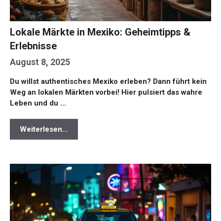
Lokale Märkte in Mexiko: Geheimtipps &
Erlebnisse
August 8, 2025
Du willst authentisches Mexiko erleben? Dann führt kein
Weg an lokalen Märkten vorbei! Hier pulsiert das wahre
Leben und du …
Weiterlesen…