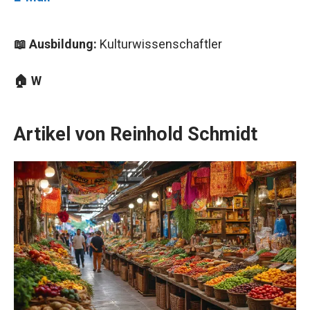
📖 Ausbildung:
Kulturwissenschaftler
🏠 W
Artikel von Reinhold Schmidt