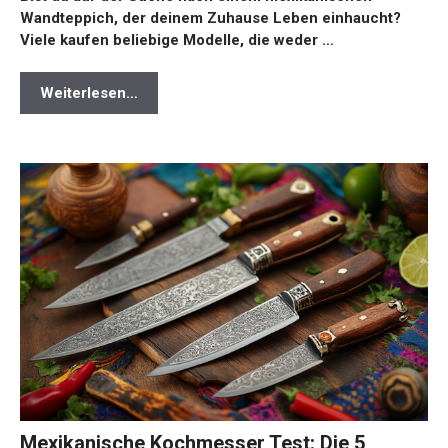
Wandteppich, der deinem Zuhause Leben einhaucht?
Viele kaufen beliebige Modelle, die weder …
Weiterlesen…
Mexikanische Kochmesser Test: Die 5