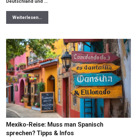
Deutschland und …
Weiterlesen…
Mexiko-Reise: Muss man Spanisch
sprechen? Tipps & Infos