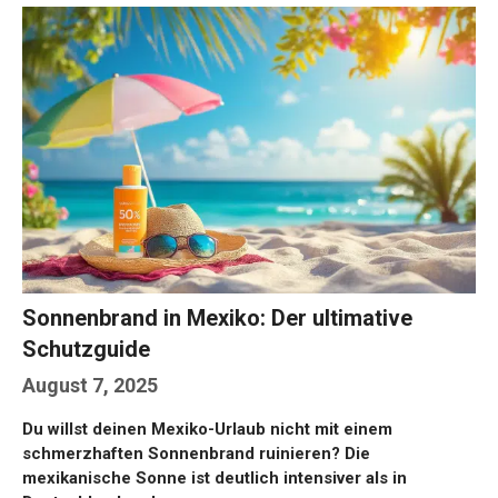
Sonnenbrand in Mexiko: Der ultimative
Schutzguide
August 7, 2025
Du willst deinen Mexiko-Urlaub nicht mit einem
schmerzhaften Sonnenbrand ruinieren? Die
mexikanische Sonne ist deutlich intensiver als in