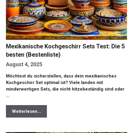
Mexikanische Kochgeschirr Sets Test: Die 5
besten (Bestenliste)
August 4, 2025
Möchtest du sicherstellen, dass dein mexikanisches
Kochgeschirr Set optimal ist? Viele landen mit
minderwertigen Sets, die nicht hitzebeständig sind oder
…
Weiterlesen…