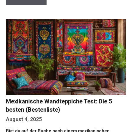
Mexikanische Wandteppiche Test: Die 5
besten (Bestenliste)
August 4, 2025
Bist du auf der Suche nach einem mexikanischen