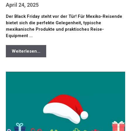
April 24, 2025
Der Black Friday steht vor der Tür! Für Mexiko-Reisende
bietet sich die perfekte Gelegenheit, typische
mexikanische Produkte und praktisches Reise-
Equipment …
Weiterlesen…