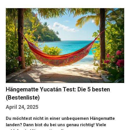
Hängematte Yucatán Test: Die 5 besten
(Bestenliste)
April 24, 2025
Du möchtest nicht in einer unbequemen Hängematte
landen? Dann bist du bei uns genau richtig! Viele