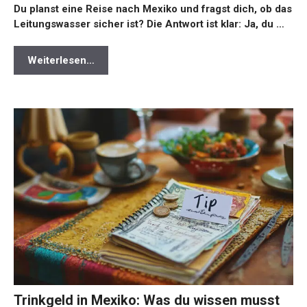
Du planst eine Reise nach Mexiko und fragst dich, ob das
Leitungswasser sicher ist? Die Antwort ist klar: Ja, du …
Weiterlesen…
Trinkgeld in Mexiko: Was du wissen musst