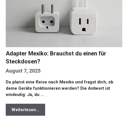
Adapter Mexiko: Brauchst du einen für
Steckdosen?
August 7, 2025
Du planst eine Reise nach Mexiko und fragst dich, ob
deine Geräte funktionieren werden? Die Antwort ist
eindeutig: Ja, du …
Weiterlesen…