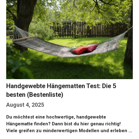
Handgewebte Hängematten Test: Die 5
besten (Bestenliste)
August 4, 2025
Du möchtest eine hochwertige, handgewebte
Hängematte finden? Dann bist du hier genau richtig!
Viele greifen zu minderwertigen Modellen und erleben …