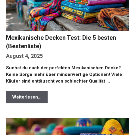
Mexikanische Decken Test: Die 5 besten
(Bestenliste)
August 4, 2025
Suchst du nach der perfekten Mexikanischen Decke?
Keine Sorge mehr über minderwertige Optionen! Viele
Käufer sind enttäuscht von schlechter Qualität …
Weiterlesen…