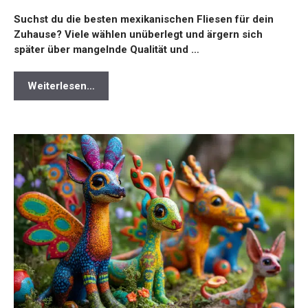
Suchst du die besten mexikanischen Fliesen für dein
Zuhause? Viele wählen unüberlegt und ärgern sich
später über mangelnde Qualität und …
Weiterlesen…