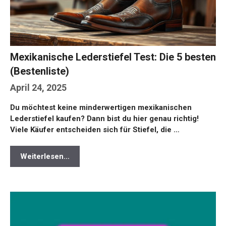
Mexikanische Lederstiefel Test: Die 5 besten
(Bestenliste)
April 24, 2025
Du möchtest keine minderwertigen mexikanischen
Lederstiefel kaufen? Dann bist du hier genau richtig!
Viele Käufer entscheiden sich für Stiefel, die …
Weiterlesen…