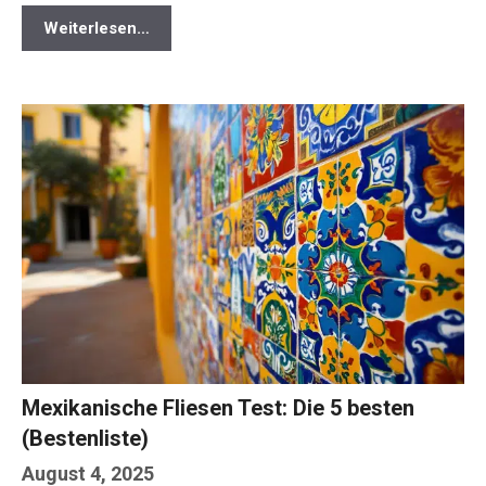
Weiterlesen…
Mexikanische Fliesen Test: Die 5 besten
(Bestenliste)
August 4, 2025