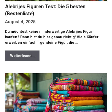
Alebrijes Figuren Test: Die 5 besten
(Bestenliste)
August 4, 2025
Du möchtest keine minderwertige Alebrijes Figur
kaufen? Dann bist du hier genau richtig! Viele Käufer
erwerben einfach irgendeine Figur, die …
Weiterlesen…