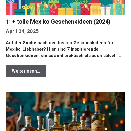
11+ tolle Mexiko Geschenkideen (2024)
April 24, 2025
Auf der Suche nach den besten Geschenkideen für
Mexiko-Liebhaber? Hier sind 7 inspirierende
Geschenkideen, die sowohl praktisch als auch stilvoll …
Weiterlesen…