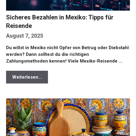
Sicheres Bezahlen in Mexiko: Tipps für
Reisende
August 7, 2025
Du willst in Mexiko nicht Opfer von Betrug oder Diebstahl
werden? Dann solltest du die richtigen
Zahlungsmethoden kennen! Viele Mexiko-Reisende …
Weiterlesen…