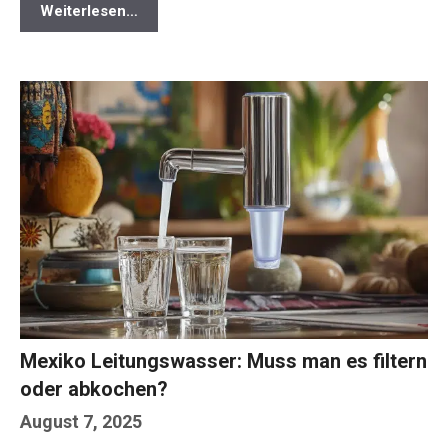
Weiterlesen…
Mexiko Leitungswasser: Muss man es filtern
oder abkochen?
August 7, 2025