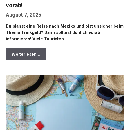
vorab!
August 7, 2025
Du planst eine Reise nach Mexiko und bist unsicher beim
Thema Trinkgeld? Dann solltest du dich vorab
informieren! Viele Touristen …
Weiterlesen…