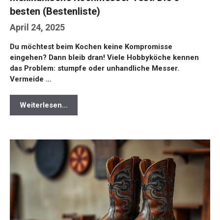
besten (Bestenliste)
April 24, 2025
Du möchtest beim Kochen keine Kompromisse
eingehen? Dann bleib dran! Viele Hobbyköche kennen
das Problem: stumpfe oder unhandliche Messer.
Vermeide …
Weiterlesen…