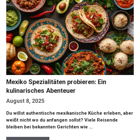
Mexiko Spezialitäten probieren: Ein
kulinarisches Abenteuer
August 8, 2025
Du willst authentische mexikanische Küche erleben, aber
weißt nicht wo du anfangen sollst? Viele Reisende
bleiben bei bekannten Gerichten wie …