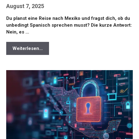
August 7, 2025
Du planst eine Reise nach Mexiko und fragst dich, ob du
unbedingt Spanisch sprechen musst? Die kurze Antwort:
Nein, es …
Weiterlesen…