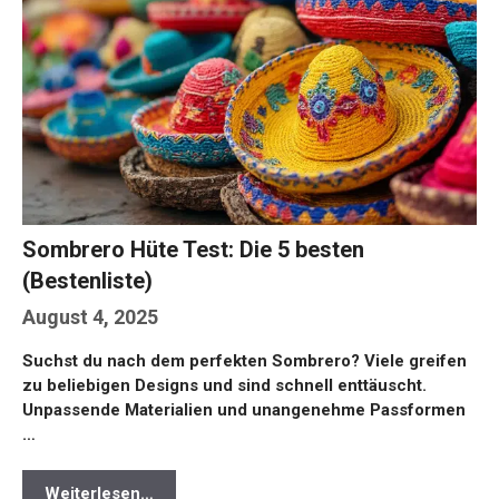
Sombrero Hüte Test: Die 5 besten
(Bestenliste)
August 4, 2025
Suchst du nach dem perfekten Sombrero? Viele greifen
zu beliebigen Designs und sind schnell enttäuscht.
Unpassende Materialien und unangenehme Passformen
…
Weiterlesen…