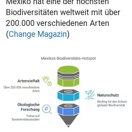
Mexiko hat eine der höchsten
Biodiversitäten weltweit mit über
200.000 verschiedenen Arten
(
Change Magazin
)