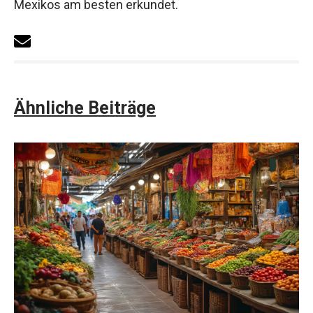
Mexikos am besten erkundet.
Ähnliche Beiträge