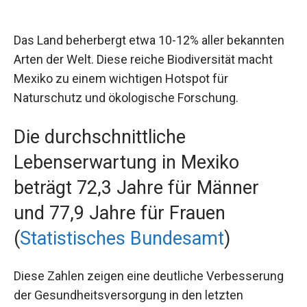
Das Land beherbergt etwa 10-12% aller bekannten
Arten der Welt. Diese reiche Biodiversität macht
Mexiko zu einem wichtigen Hotspot für
Naturschutz und ökologische Forschung.
Die durchschnittliche
Lebenserwartung in Mexiko
beträgt 72,3 Jahre für Männer
und 77,9 Jahre für Frauen
(
Statistisches Bundesamt
)
Diese Zahlen zeigen eine deutliche Verbesserung
der Gesundheitsversorgung in den letzten