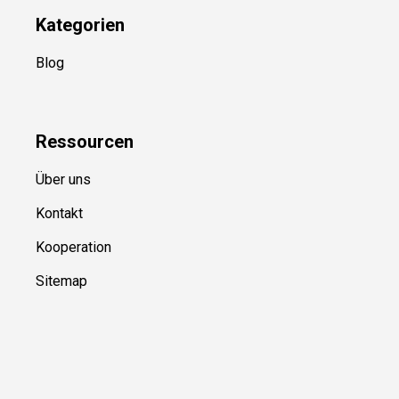
Kategorien
Blog
Ressource
n
Über uns
Kontakt
Kooperation
Sitemap