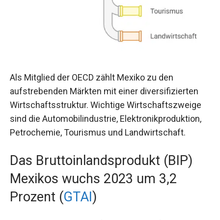
Als Mitglied der OECD zählt Mexiko zu den
aufstrebenden Märkten mit einer diversifizierten
Wirtschaftsstruktur. Wichtige Wirtschaftszweige
sind die Automobilindustrie, Elektronikproduktion,
Petrochemie, Tourismus und Landwirtschaft.
Das Bruttoinlandsprodukt (BIP)
Mexikos wuchs 2023 um 3,2
Prozent (
GTAI
)