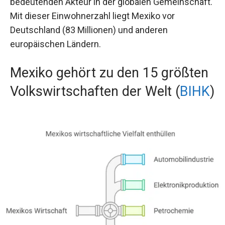
bedeutenden Akteur in der globalen Gemeinschaft.
Mit dieser Einwohnerzahl liegt Mexiko vor
Deutschland (83 Millionen) und anderen
europäischen Ländern.
Mexiko gehört zu den 15 größten
Volkswirtschaften der Welt (
BIHK
)