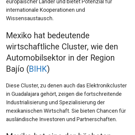
europäischer Länder und bietet Potenzial für
internationale Kooperationen und
Wissensaustausch.
Mexiko hat bedeutende
wirtschaftliche Cluster, wie den
Automobilsektor in der Region
Bajío (
BIHK
)
Diese Cluster, zu denen auch das Elektronikcluster
in Guadalajara gehört, zeigen die fortschreitende
Industrialisierung und Spezialisierung der
mexikanischen Wirtschaft. Sie bieten Chancen für
ausländische Investoren und Partnerschaften.