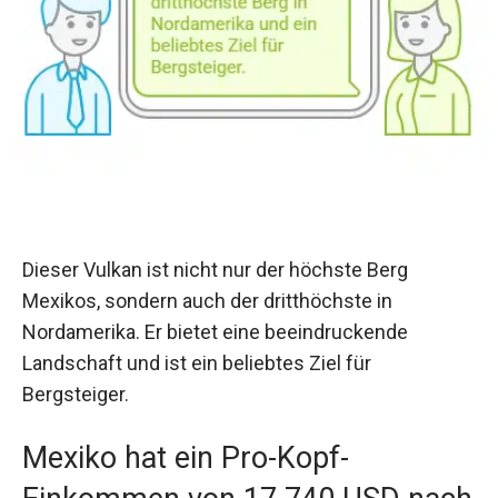
Dieser Vulkan ist nicht nur der höchste Berg
Mexikos, sondern auch der dritthöchste in
Nordamerika. Er bietet eine beeindruckende
Landschaft und ist ein beliebtes Ziel für
Bergsteiger.
Mexiko hat ein Pro-Kopf-