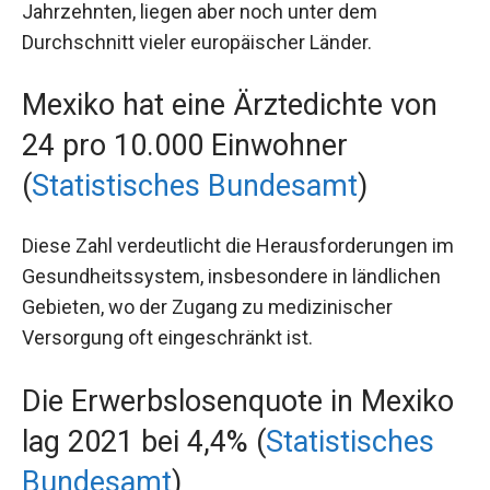
Jahrzehnten, liegen aber noch unter dem
Durchschnitt vieler europäischer Länder.
Mexiko hat eine Ärztedichte von
24 pro 10.000 Einwohner
(
Statistisches Bundesamt
)
Diese Zahl verdeutlicht die Herausforderungen im
Gesundheitssystem, insbesondere in ländlichen
Gebieten, wo der Zugang zu medizinischer
Versorgung oft eingeschränkt ist.
Die Erwerbslosenquote in Mexiko
lag 2021 bei 4,4% (
Statistisches
Bundesamt
)