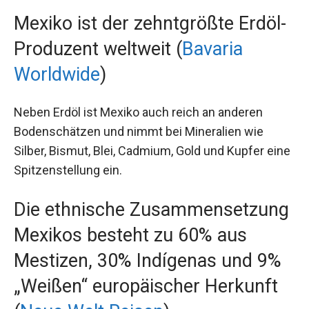
Mexiko ist der zehntgrößte Erdöl-
Produzent weltweit (
Bavaria
Worldwide
)
Neben Erdöl ist Mexiko auch reich an anderen
Bodenschätzen und nimmt bei Mineralien wie
Silber, Bismut, Blei, Cadmium, Gold und Kupfer eine
Spitzenstellung ein.
Die ethnische Zusammensetzung
Mexikos besteht zu 60% aus
Mestizen, 30% Indígenas und 9%
„Weißen“ europäischer Herkunft