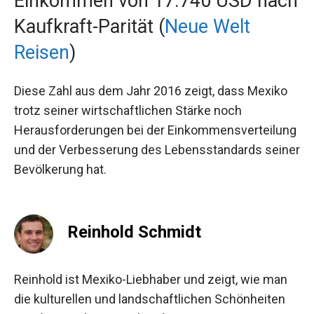
Einkommen von 17.740 USD nach
Kaufkraft-Parität (
Neue Welt
Reisen
)
Diese Zahl aus dem Jahr 2016 zeigt, dass Mexiko
trotz seiner wirtschaftlichen Stärke noch
Herausforderungen bei der Einkommensverteilung
und der Verbesserung des Lebensstandards seiner
Bevölkerung hat.
Reinhold Schmidt
Reinhold ist Mexiko-Liebhaber und zeigt, wie man
die kulturellen und landschaftlichen Schönheiten