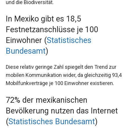
und die Biodiversität.
In Mexiko gibt es 18,5
Festnetzanschlüsse je 100
Einwohner (
Statistisches
Bundesamt
)
Diese relativ geringe Zahl spiegelt den Trend zur
mobilen Kommunikation wider, da gleichzeitig 93,4
Mobilfunkverträge je 100 Einwohner existieren.
72% der mexikanischen
Bevölkerung nutzen das Internet
(
Statistisches Bundesamt
)