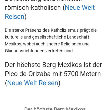
römisch-katholisch (
Neue Welt
Reisen
)
Die starke Präsenz des Katholizismus prägt die
kulturelle und gesellschaftliche Landschaft
Mexikos, wobei auch andere Religionen und
Glaubensrichtungen vertreten sind.
Der höchste Berg Mexikos ist der
Pico de Orizaba mit 5700 Metern
(
Neue Welt Reisen
)