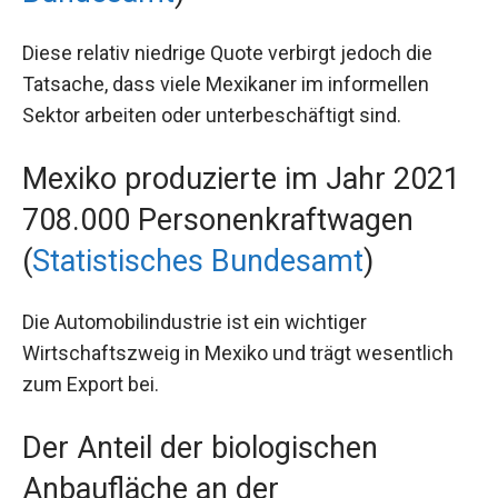
Diese relativ niedrige Quote verbirgt jedoch die
Tatsache, dass viele Mexikaner im informellen
Sektor arbeiten oder unterbeschäftigt sind.
Mexiko produzierte im Jahr 2021
708.000 Personenkraftwagen
(
Statistisches Bundesamt
)
Die Automobilindustrie ist ein wichtiger
Wirtschaftszweig in Mexiko und trägt wesentlich
zum Export bei.
Der Anteil der biologischen
Anbaufläche an der