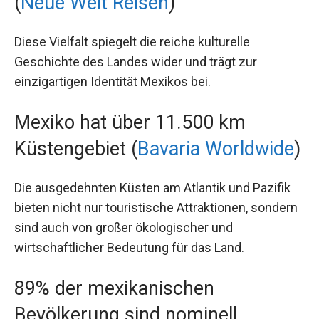
(
Neue Welt Reisen
)
Diese Vielfalt spiegelt die reiche kulturelle
Geschichte des Landes wider und trägt zur
einzigartigen Identität Mexikos bei.
Mexiko hat über 11.500 km
Küstengebiet (
Bavaria Worldwide
)
Die ausgedehnten Küsten am Atlantik und Pazifik
bieten nicht nur touristische Attraktionen, sondern
sind auch von großer ökologischer und
wirtschaftlicher Bedeutung für das Land.
89% der mexikanischen
Bevölkerung sind nominell