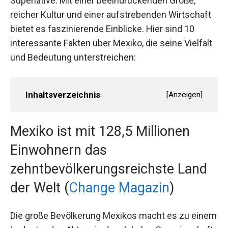
Superlative. Mit einer beeindruckenden Größe,
reicher Kultur und einer aufstrebenden Wirtschaft
bietet es faszinierende Einblicke. Hier sind 10
interessante Fakten über Mexiko, die seine Vielfalt
und Bedeutung unterstreichen:
Inhaltsverzeichnis
[
Anzeigen
]
Mexiko ist mit 128,5 Millionen
Einwohnern das
zehntbevölkerungsreichste Land
der Welt (
Change Magazin
)
Die große Bevölkerung Mexikos macht es zu einem