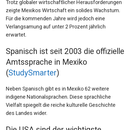
Trotz globaler wirtschaftlicher Herausforderungen
zeigte Mexikos Wirtschaft ein solides Wachstum.
Für die kommenden Jahre wird jedoch eine
Verlangsamung auf unter 2 Prozent jährlich
erwartet.
Spanisch ist seit 2003 die offizielle
Amtssprache in Mexiko
(
StudySmarter
)
Neben Spanisch gibt es in Mexiko 62 weitere
indigene Nationalsprachen. Diese sprachliche
Vielfalt spiegelt die reiche kulturelle Geschichte
des Landes wider.
Die USA sind der wichtigste