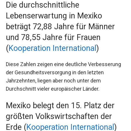
Die durchschnittliche
Lebenserwartung in Mexiko
beträgt 72,88 Jahre für Männer
und 78,55 Jahre für Frauen
(
Kooperation International
)
Diese Zahlen zeigen eine deutliche Verbesserung
der Gesundheitsversorgung in den letzten
Jahrzehnten, liegen aber noch unter dem
Durchschnitt vieler europäischer Länder.
Mexiko belegt den 15. Platz der
größten Volkswirtschaften der
Erde (
Kooperation International
)