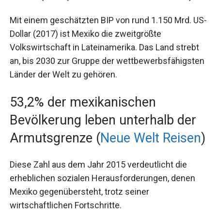
Mit einem geschätzten BIP von rund 1.150 Mrd. US-
Dollar (2017) ist Mexiko die zweitgrößte
Volkswirtschaft in Lateinamerika. Das Land strebt
an, bis 2030 zur Gruppe der wettbewerbsfähigsten
Länder der Welt zu gehören.
53,2% der mexikanischen
Bevölkerung leben unterhalb der
Armutsgrenze (
Neue Welt Reisen
)
Diese Zahl aus dem Jahr 2015 verdeutlicht die
erheblichen sozialen Herausforderungen, denen
Mexiko gegenübersteht, trotz seiner
wirtschaftlichen Fortschritte.