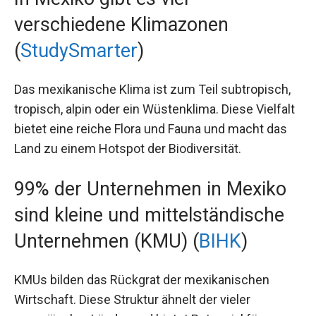
verschiedene Klimazonen
(
StudySmarter
)
Das mexikanische Klima ist zum Teil subtropisch,
tropisch, alpin oder ein Wüstenklima. Diese Vielfalt
bietet eine reiche Flora und Fauna und macht das
Land zu einem Hotspot der Biodiversität.
99% der Unternehmen in Mexiko
sind kleine und mittelständische
Unternehmen (KMU) (
BIHK
)
KMUs bilden das Rückgrat der mexikanischen
Wirtschaft. Diese Struktur ähnelt der vieler