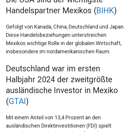
Handelspartner Mexikos (
BIHK
)
Gefolgt von Kanada, China, Deutschland und Japan.
Diese Handelsbeziehungen unterstreichen
Mexikos wichtige Rolle in der globalen Wirtschaft,
insbesondere im nordamerikanischen Raum.
Deutschland war im ersten
Halbjahr 2024 der zweitgrößte
ausländische Investor in Mexiko
(
GTAI
)
Mit einem Anteil von 13,4 Prozent an den
ausländischen Direktinvestitionen (FDI) spielt