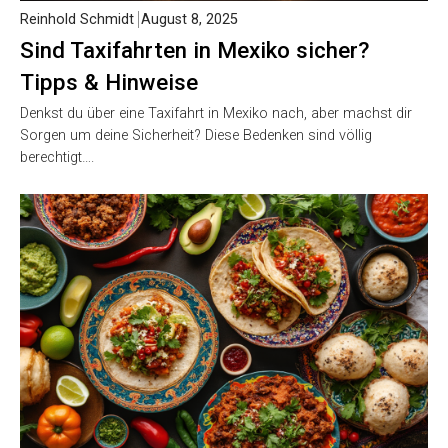
Reinhold Schmidt
August 8, 2025
Sind Taxifahrten in Mexiko sicher?
Tipps & Hinweise
Denkst du über eine Taxifahrt in Mexiko nach, aber machst dir
Sorgen um deine Sicherheit? Diese Bedenken sind völlig
berechtigt….