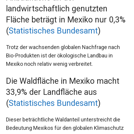
landwirtschaftlich genutzten
Fläche beträgt in Mexiko nur 0,3%
(
Statistisches Bundesamt
)
Trotz der wachsenden globalen Nachfrage nach
Bio-Produkten ist der ökologische Landbau in
Mexiko noch relativ wenig verbreitet.
Die Waldfläche in Mexiko macht
33,9% der Landfläche aus
(
Statistisches Bundesamt
)
Dieser beträchtliche Waldanteil unterstreicht die
Bedeutung Mexikos für den globalen Klimaschutz