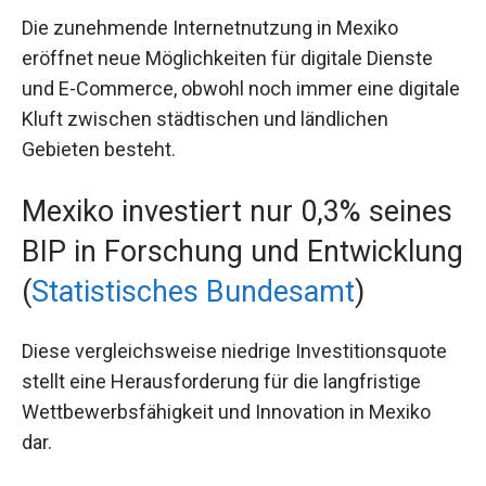
Die zunehmende Internetnutzung in Mexiko
eröffnet neue Möglichkeiten für digitale Dienste
und E-Commerce, obwohl noch immer eine digitale
Kluft zwischen städtischen und ländlichen
Gebieten besteht.
Mexiko investiert nur 0,3% seines
BIP in Forschung und Entwicklung
(
Statistisches Bundesamt
)
Diese vergleichsweise niedrige Investitionsquote
stellt eine Herausforderung für die langfristige
Wettbewerbsfähigkeit und Innovation in Mexiko
dar.