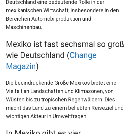
Deutschland eine bedeutende Rolle in der
mexikanischen Wirtschaft, insbesondere in den
Bereichen Automobilproduktion und
Maschinenbau.
Mexiko ist fast sechsmal so groß
wie Deutschland (
Change
Magazin
)
Die beeindruckende Größe Mexikos bietet eine
Vielfalt an Landschaften und Klimazonen, von
Wüsten bis zu tropischen Regenwäldern. Dies
macht das Land zu einem beliebten Reiseziel und
wichtigen Akteur in Umweltfragen.
In Mexiko gibt es vier