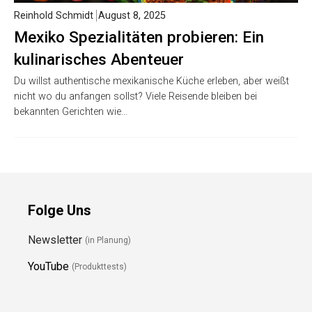
Reinhold Schmidt
August 8, 2025
Mexiko Spezialitäten probieren: Ein
kulinarisches Abenteuer
Du willst authentische mexikanische Küche erleben, aber weißt
nicht wo du anfangen sollst? Viele Reisende bleiben bei
bekannten Gerichten wie…
Folge Uns
Newsletter
(in Planung)
YouTube
(Produkttests)