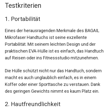
Testkriterien
1. Portabilität
Eines der herausragenden Merkmale des BAGAIL
Mikrofaser Handtuchs ist seine exzellente
Portabilität. Mit seinem leichten Design und der
praktischen EVA-Hülle ist es einfach, das Handtuch
auf Reisen oder ins Fitnessstudio mitzunehmen.
Die Hülle schützt nicht nur das Handtuch, sondern
macht es auch unglaublich einfach, es in einem
Koffer oder einer Sporttasche zu verstauen. Dank
des geringen Gewichts nimmt es kaum Platz ein.
2. Hautfreundlichkeit