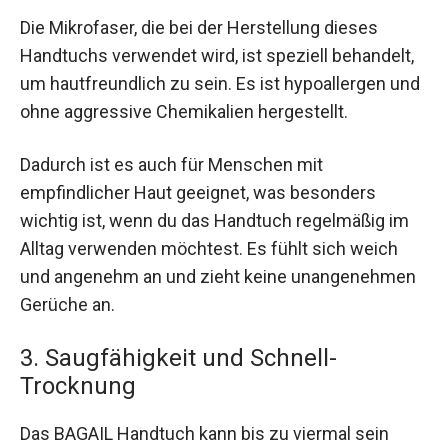
Die Mikrofaser, die bei der Herstellung dieses
Handtuchs verwendet wird, ist speziell behandelt,
um hautfreundlich zu sein. Es ist hypoallergen und
ohne aggressive Chemikalien hergestellt.
Dadurch ist es auch für Menschen mit
empfindlicher Haut geeignet, was besonders
wichtig ist, wenn du das Handtuch regelmäßig im
Alltag verwenden möchtest. Es fühlt sich weich
und angenehm an und zieht keine unangenehmen
Gerüche an.
3. Saugfähigkeit und Schnell-
Trocknung
Das BAGAIL Handtuch kann bis zu viermal sein