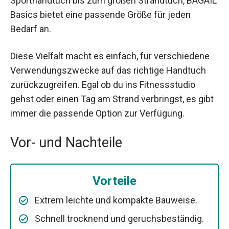
Sporthandtuch bis zum großen Strandtuch, BAGAIL
Basics bietet eine passende Größe für jeden
Bedarf an.
Diese Vielfalt macht es einfach, für verschiedene
Verwendungszwecke auf das richtige Handtuch
zurückzugreifen. Egal ob du ins Fitnessstudio
gehst oder einen Tag am Strand verbringst, es gibt
immer die passende Option zur Verfügung.
Vor- und Nachteile
Vorteile
Extrem leichte und kompakte Bauweise.
Schnell trocknend und geruchsbeständig.