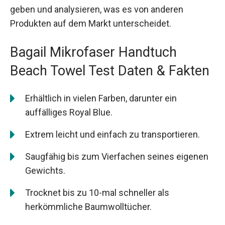
geben und analysieren, was es von anderen
Produkten auf dem Markt unterscheidet.
Bagail Mikrofaser Handtuch
Beach Towel Test Daten & Fakten
Erhältlich in vielen Farben, darunter ein
auffälliges Royal Blue.
Extrem leicht und einfach zu transportieren.
Saugfähig bis zum Vierfachen seines eigenen
Gewichts.
Trocknet bis zu 10-mal schneller als
herkömmliche Baumwolltücher.