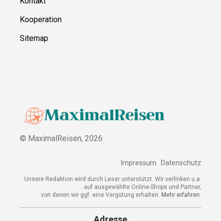
Kontakt
Kooperation
Sitemap
© MaximalReisen,
2026
Impressum
Datenschutz
Unsere Redaktion wird durch Leser unterstützt. Wir verlinken u.a.
auf ausgewählte Online-Shops und Partner,
von denen wir ggf. eine Vergütung erhalten.
Mehr erfahren.
Adresse