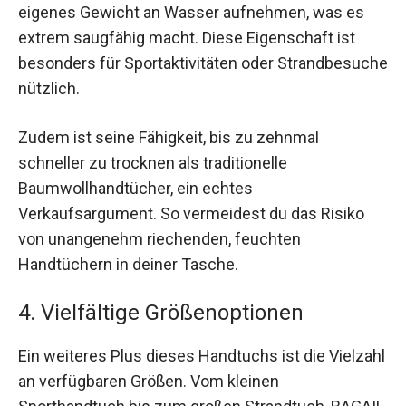
eigenes Gewicht an Wasser aufnehmen, was es
extrem saugfähig macht. Diese Eigenschaft ist
besonders für Sportaktivitäten oder Strandbesuche
nützlich.
Zudem ist seine Fähigkeit, bis zu zehnmal
schneller zu trocknen als traditionelle
Baumwollhandtücher, ein echtes
Verkaufsargument. So vermeidest du das Risiko
von unangenehm riechenden, feuchten
Handtüchern in deiner Tasche.
4. Vielfältige Größenoptionen
Ein weiteres Plus dieses Handtuchs ist die Vielzahl
an verfügbaren Größen. Vom kleinen