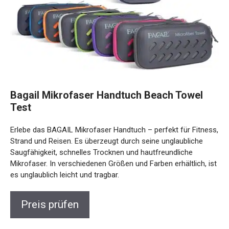
Bagail Mikrofaser Handtuch Beach Towel
Test
Erlebe das BAGAIL Mikrofaser Handtuch – perfekt für Fitness,
Strand und Reisen. Es überzeugt durch seine unglaubliche
Saugfähigkeit, schnelles Trocknen und hautfreundliche
Mikrofaser. In verschiedenen Größen und Farben erhältlich, ist
es unglaublich leicht und tragbar.
Preis prüfen