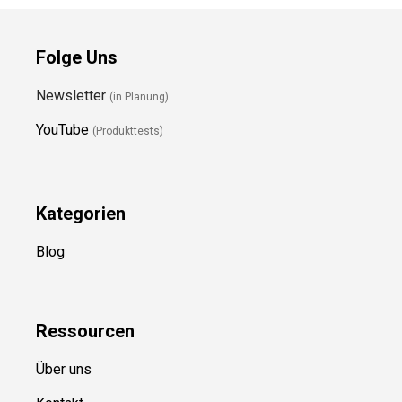
Folge Uns
Newsletter
(in Planung)
YouTube
(Produkttests)
Kategorien
Blog
Ressource
n
Über uns