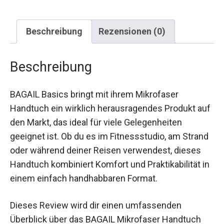
Beschreibung
Rezensionen (0)
Beschreibung
BAGAIL Basics bringt mit ihrem Mikrofaser
Handtuch ein wirklich herausragendes Produkt auf
den Markt, das ideal für viele Gelegenheiten
geeignet ist. Ob du es im Fitnessstudio, am Strand
oder während deiner Reisen verwendest, dieses
Handtuch kombiniert Komfort und Praktikabilität in
einem einfach handhabbaren Format.
Dieses Review wird dir einen umfassenden
Überblick über das BAGAIL Mikrofaser Handtuch