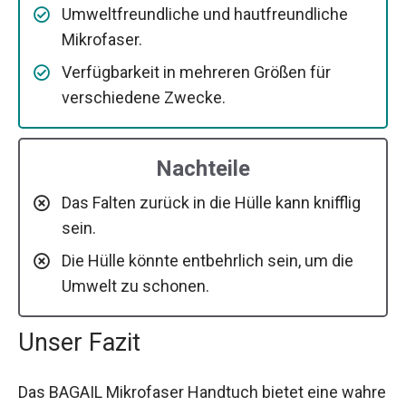
Umweltfreundliche und hautfreundliche
Mikrofaser.
Verfügbarkeit in mehreren Größen für
verschiedene Zwecke.
Nachteile
Das Falten zurück in die Hülle kann knifflig
sein.
Die Hülle könnte entbehrlich sein, um die
Umwelt zu schonen.
Unser Fazit
Das BAGAIL Mikrofaser Handtuch bietet eine wahre