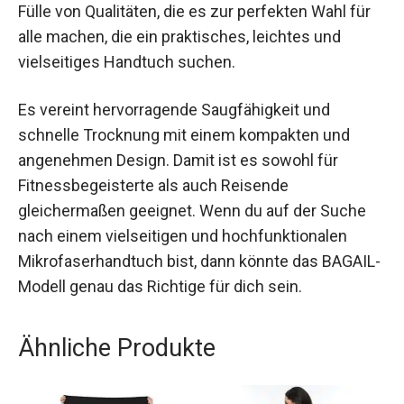
Fülle von Qualitäten, die es zur perfekten Wahl für
alle machen, die ein praktisches, leichtes und
vielseitiges Handtuch suchen.
Es vereint hervorragende Saugfähigkeit und
schnelle Trocknung mit einem kompakten und
angenehmen Design. Damit ist es sowohl für
Fitnessbegeisterte als auch Reisende
gleichermaßen geeignet. Wenn du auf der Suche
nach einem vielseitigen und hochfunktionalen
Mikrofaserhandtuch bist, dann könnte das BAGAIL-
Modell genau das Richtige für dich sein.
Ähnliche Produkte